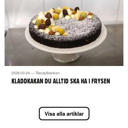
2026-03-24 — Receptbanken
KLADDKAKAN DU ALLTID SKA HA I FRYSEN
Visa alla artiklar