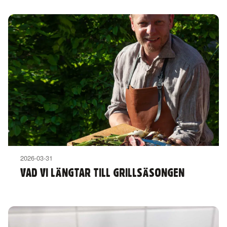
2026-03-31
VAD VI LÄNGTAR TILL GRILLSÄSONGEN