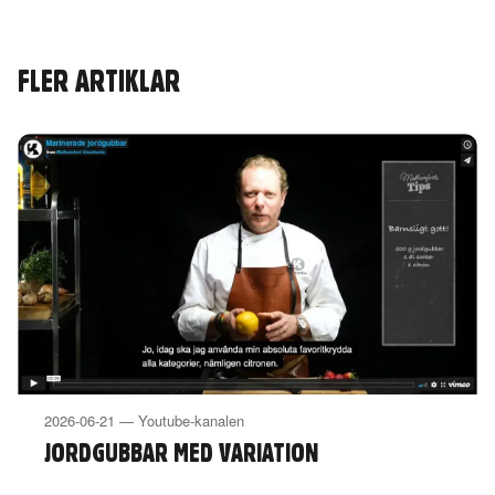
FLER ARTIKLAR
2026-06-21 — Youtube-kanalen
JORDGUBBAR MED VARIATION