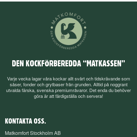
DEN KOCKFÖRBEREDDA “MATKASSEN”
Varje vecka lagar våra kockar allt svårt och tidskrävande som
såser, fonder och grytbaser från grunden. Alltid på noggrant
utvalda färska, svenska premiumråvaror. Det enda du behöver
göra är att färdigställa och servera!
KONTAKTA OSS.
Matkomfort Stockholm AB