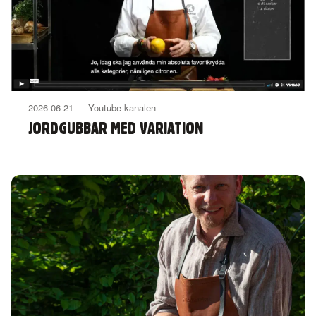
2026-06-21 — Youtube-kanalen
JORDGUBBAR MED VARIATION