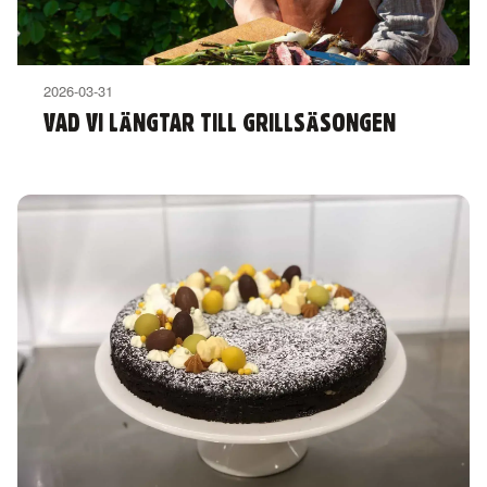
2026-03-31
VAD VI LÄNGTAR TILL GRILLSÄSONGEN