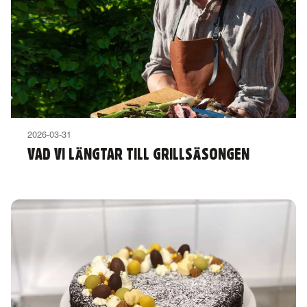
2026-03-31
VAD VI LÄNGTAR TILL GRILLSÄSONGEN