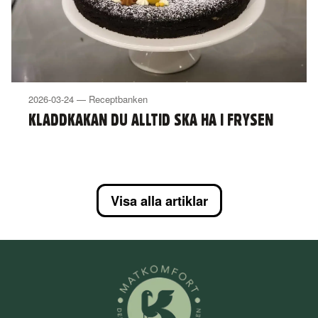
2026-03-24 — Receptbanken
KLADDKAKAN DU ALLTID SKA HA I FRYSEN
Visa alla artiklar