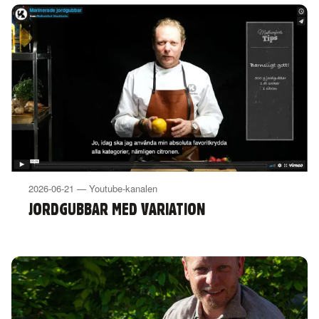
2026-06-21 — Youtube-kanalen
JORDGUBBAR MED VARIATION