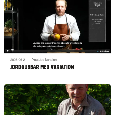
2026-06-21 — Youtube-kanalen
JORDGUBBAR MED VARIATION