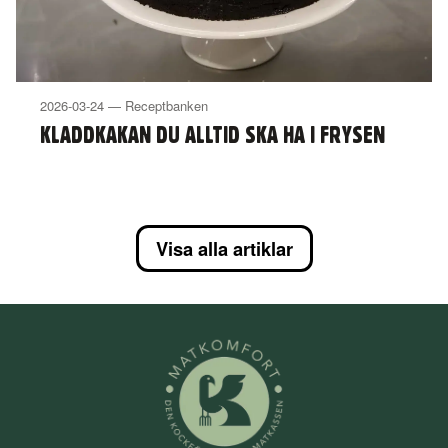
2026-03-24 — Receptbanken
KLADDKAKAN DU ALLTID SKA HA I FRYSEN
Visa alla artiklar