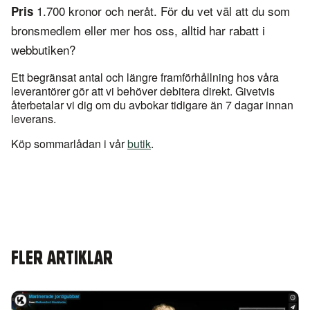
1.700 kronor och neråt. För du vet väl att du som
Pris
bronsmedlem eller mer hos oss, alltid har rabatt i
webbutiken?
Ett begränsat antal och längre framförhållning hos våra
leverantörer gör att vi behöver debitera direkt. Givetvis
återbetalar vi dig om du avbokar tidigare än 7 dagar innan
leverans.
Köp sommarlådan i vår
butik
.
FLER ARTIKLAR