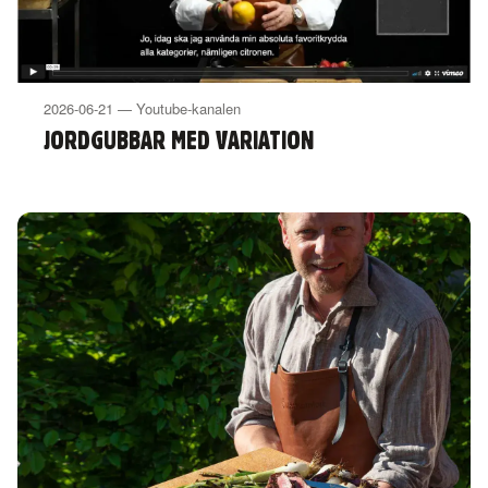
2026-06-21 — Youtube-kanalen
JORDGUBBAR MED VARIATION