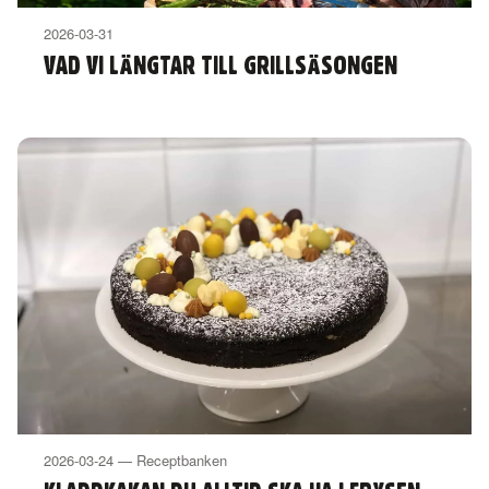
2026-03-31
VAD VI LÄNGTAR TILL GRILLSÄSONGEN
2026-03-24 — Receptbanken