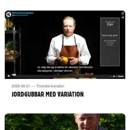
2026-06-21 — Youtube-kanalen
JORDGUBBAR MED VARIATION