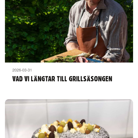
2026-03-31
VAD VI LÄNGTAR TILL GRILLSÄSONGEN