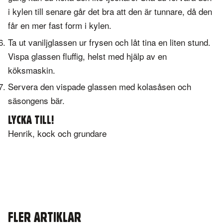
i kylen till senare går det bra att den är tunnare, då den
får en mer fast form i kylen.
Ta ut vaniljglassen ur frysen och låt tina en liten stund.
Vispa glassen fluffig, helst med hjälp av en
köksmaskin.
Servera den vispade glassen med kolasåsen och
säsongens bär.
LYCKA TILL!
Henrik, kock och grundare
FLER ARTIKLAR