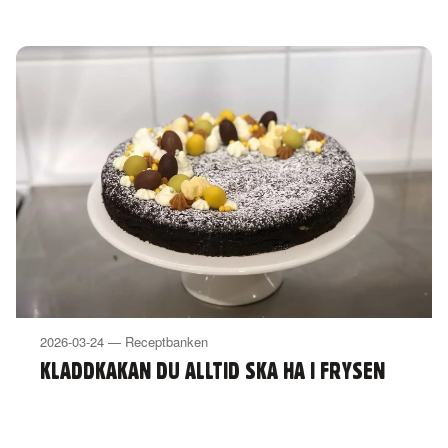
2026-03-24 — Receptbanken
KLADDKAKAN DU ALLTID SKA HA I FRYSEN