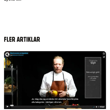
FLER ARTIKLAR