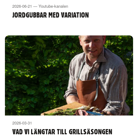
2026-06-21 — Youtube-kanalen
JORDGUBBAR MED VARIATION
2026-03-31
VAD VI LÄNGTAR TILL GRILLSÄSONGEN