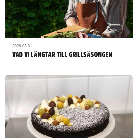
2026-03-31
VAD VI LÄNGTAR TILL GRILLSÄSONGEN