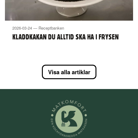
2026-03-24 — Receptbanken
KLADDKAKAN DU ALLTID SKA HA I FRYSEN
Visa alla artiklar