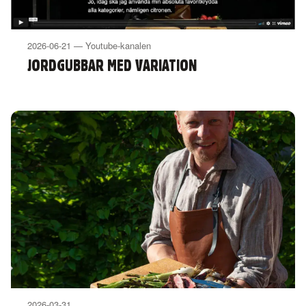
2026-06-21 — Youtube-kanalen
JORDGUBBAR MED VARIATION
2026-03-31