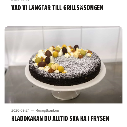
VAD VI LÄNGTAR TILL GRILLSÄSONGEN
2026-03-24 — Receptbanken
KLADDKAKAN DU ALLTID SKA HA I FRYSEN