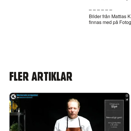
– – – – – –
Bilder från Mattias 
finnas med på Fotog
FLER ARTIKLAR