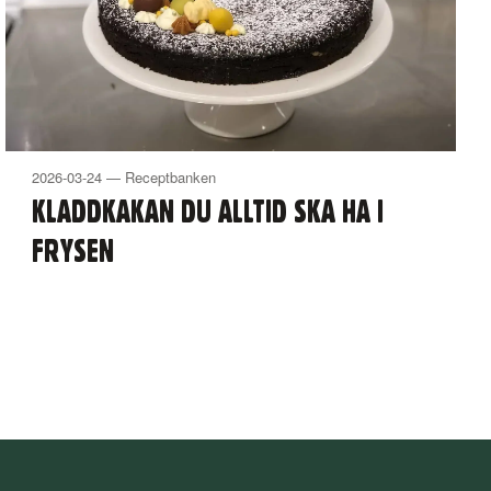
2026-03-24 — Receptbanken
KLADDKAKAN DU ALLTID SKA HA I
FRYSEN