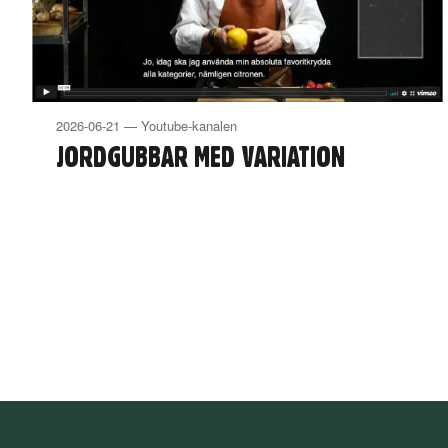
2026-06-21 — Youtube-kanalen
JORDGUBBAR MED VARIATION