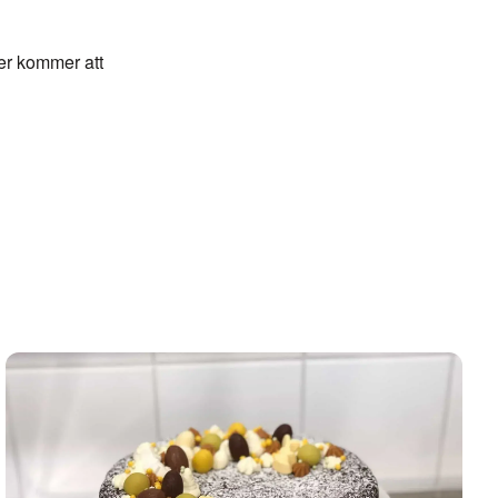
der kommer att