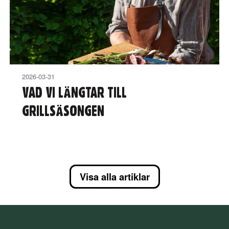
2026-03-31
VAD VI LÄNGTAR TILL
GRILLSÄSONGEN
Visa alla artiklar