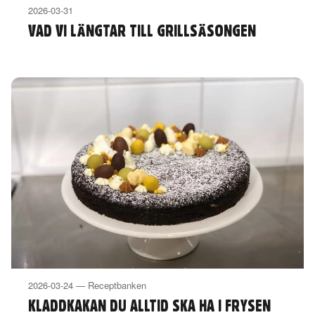
2026-03-31
VAD VI LÄNGTAR TILL GRILLSÄSONGEN
2026-03-24 — Receptbanken
KLADDKAKAN DU ALLTID SKA HA I FRYSEN