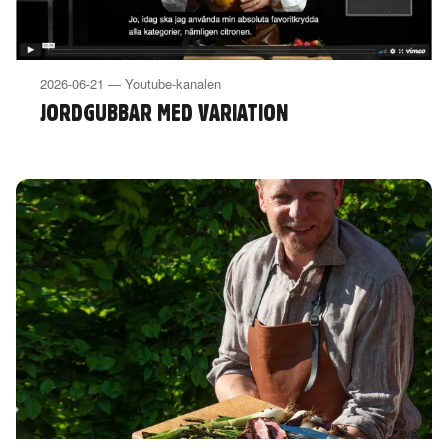
2026-06-21 — Youtube-kanalen
JORDGUBBAR MED VARIATION