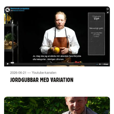
2026-06-21 — Youtube-kanalen
JORDGUBBAR MED VARIATION