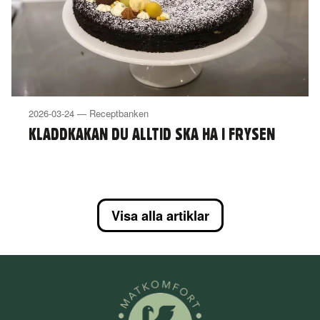
2026-03-24 — Receptbanken
KLADDKAKAN DU ALLTID SKA HA I FRYSEN
Visa alla artiklar