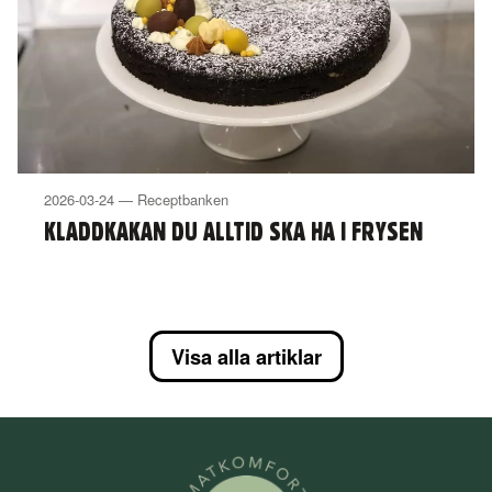
2026-03-24 — Receptbanken
KLADDKAKAN DU ALLTID SKA HA I FRYSEN
Visa alla artiklar