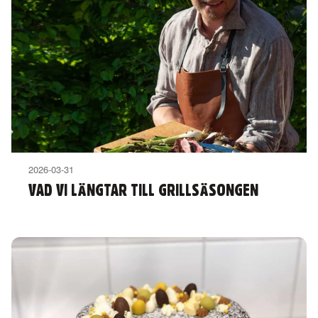
2026-03-31
VAD VI LÄNGTAR TILL GRILLSÄSONGEN