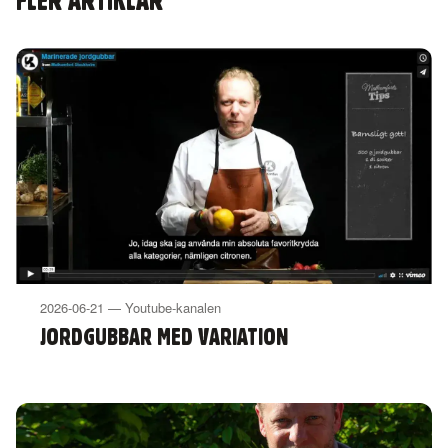
FLER ARTIKLAR
2026-06-21 — Youtube-kanalen
JORDGUBBAR MED VARIATION