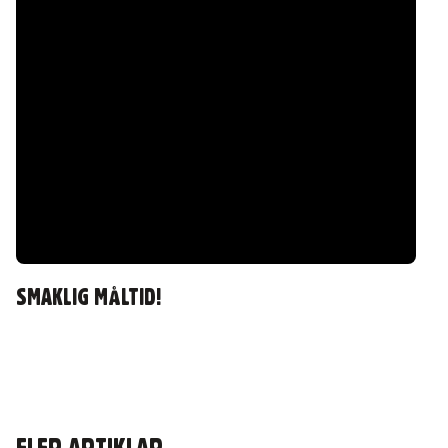
SMAKLIG MÅLTID!