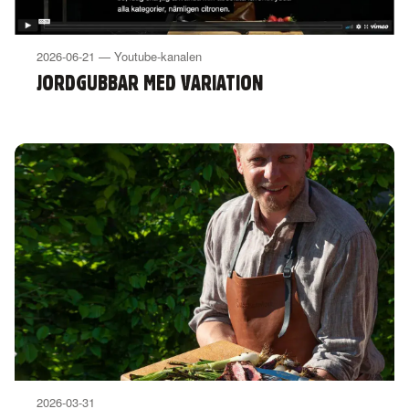
2026-06-21 — Youtube-kanalen
JORDGUBBAR MED VARIATION
2026-03-31