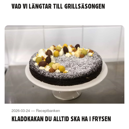
VAD VI LÄNGTAR TILL GRILLSÄSONGEN
2026-03-24 — Receptbanken
KLADDKAKAN DU ALLTID SKA HA I FRYSEN