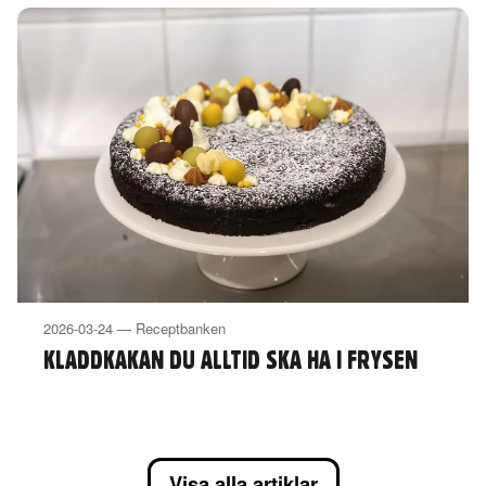
2026-03-24 — Receptbanken
KLADDKAKAN DU ALLTID SKA HA I FRYSEN
Visa alla artiklar