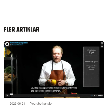
FLER ARTIKLAR
2026-06-21 — Youtube-kanalen