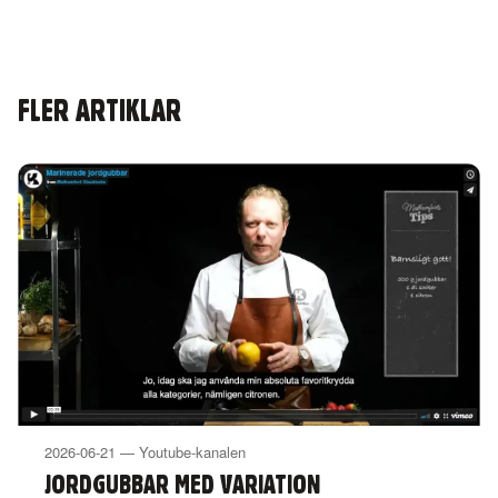
FLER ARTIKLAR
2026-06-21 — Youtube-kanalen
JORDGUBBAR MED VARIATION