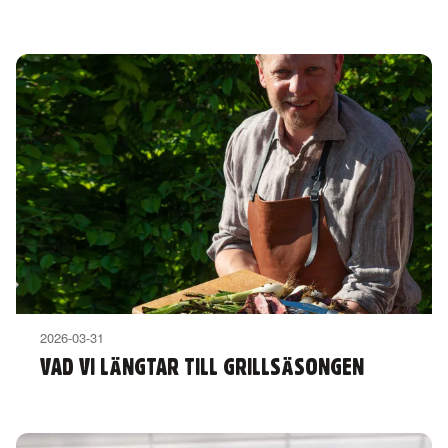
2026-03-31
VAD VI LÄNGTAR TILL GRILLSÄSONGEN