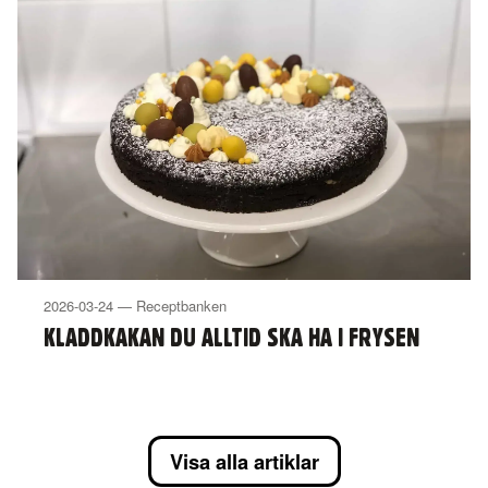
2026-03-24 — Receptbanken
KLADDKAKAN DU ALLTID SKA HA I FRYSEN
Visa alla artiklar