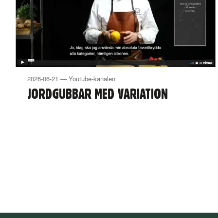
2026-06-21 — Youtube-kanalen
JORDGUBBAR MED VARIATION