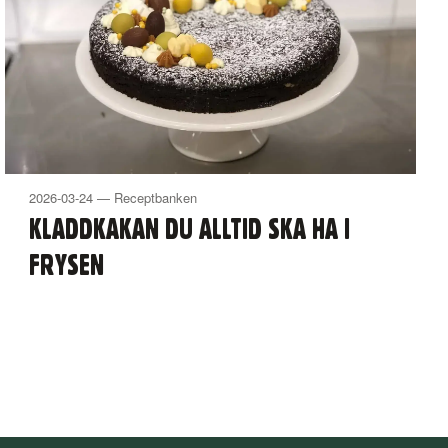
2026-03-24 — Receptbanken
KLADDKAKAN DU ALLTID SKA HA I
FRYSEN