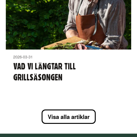
2026-03-31
VAD VI LÄNGTAR TILL
GRILLSÄSONGEN
Visa alla artiklar