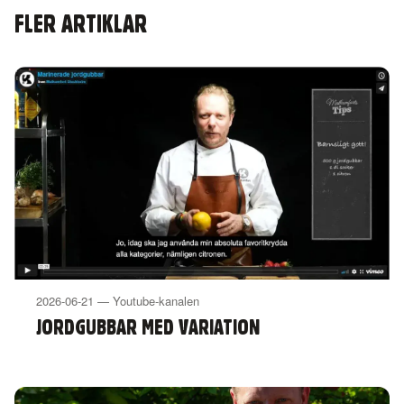
FLER ARTIKLAR
2026-06-21 — Youtube-kanalen
JORDGUBBAR MED VARIATION