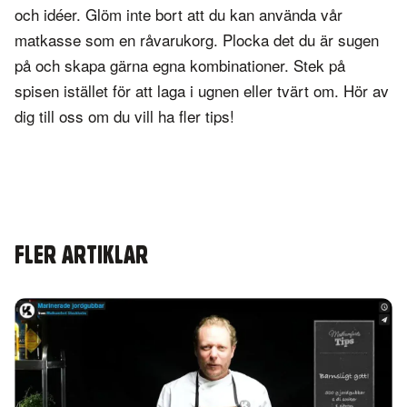
och idéer. Glöm inte bort att du kan använda vår
matkasse som en råvarukorg. Plocka det du är sugen
på och skapa gärna egna kombinationer. Stek på
spisen istället för att laga i ugnen eller tvärt om. Hör av
dig till oss om du vill ha fler tips!
FLER ARTIKLAR