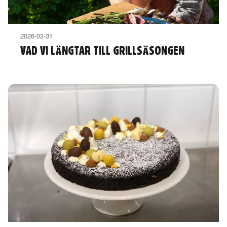
2026-03-31
VAD VI LÄNGTAR TILL GRILLSÄSONGEN