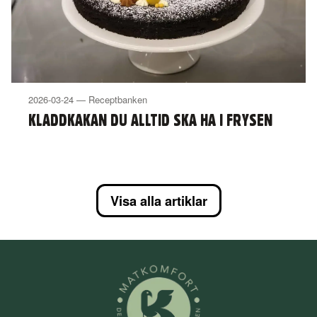
2026-03-24 — Receptbanken
KLADDKAKAN DU ALLTID SKA HA I FRYSEN
Visa alla artiklar