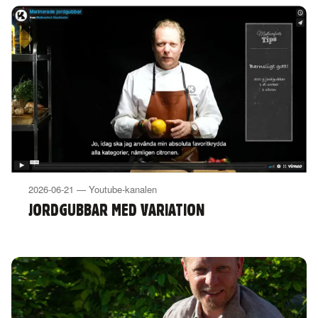
2026-06-21 — Youtube-kanalen
JORDGUBBAR MED VARIATION