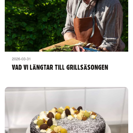
2026-03-31
VAD VI LÄNGTAR TILL GRILLSÄSONGEN