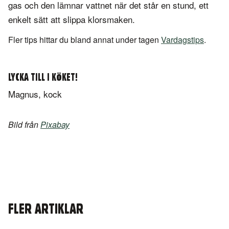
gas och den lämnar vattnet när det står en stund, ett
enkelt sätt att slippa klorsmaken.
Fler tips hittar du bland annat under tagen
Vardagstips
.
LYCKA TILL I KÖKET!
Magnus, kock
Bild från
Pixabay
FLER ARTIKLAR